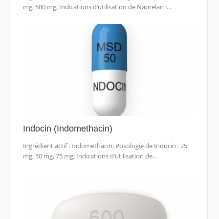
mg, 500 mg; Indications d’utilisation de Naprelan :...
Indocin (Indomethacin)
Ingrédient actif : Indomethacin; Posologie de Indocin : 25
mg, 50 mg, 75 mg; Indications d’utilisation de...