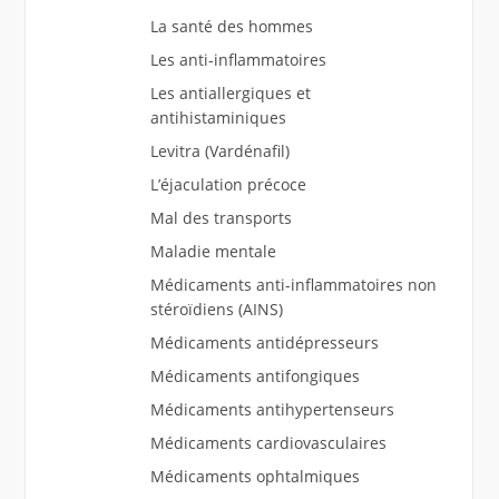
La santé des hommes
Les anti-inflammatoires
Les antiallergiques et
antihistaminiques
Levitra (Vardénafil)
L’éjaculation précoce
Mal des transports
Maladie mentale
Médicaments anti-inflammatoires non
stéroïdiens (AINS)
Médicaments antidépresseurs
Médicaments antifongiques
Médicaments antihypertenseurs
Médicaments cardiovasculaires
Médicaments ophtalmiques