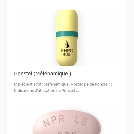
Ponstel (Méfénamique )
Ingrédient actif : Méfénamique ; Posologie de Ponstel : ;
Indications d’utilisation de Ponstel :...