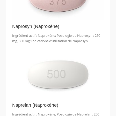
Naprosyn (Naproxène)
Ingrédient actif : Naproxène; Posologie de Naprosyn : 250
mg, 500 mg; Indications d’utilisation de Naprosyn :...
Naprelan (Naproxène)
Ingrédient actif : Naproxène; Posologie de Naprelan : 250