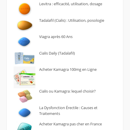
Levitra : efficacité, utilisation, dosage
Tadalafil (Cialis) : Utilisation, posologie
Viagra après 60 Ans
Cialis Daily (Tadalafil)
Acheter Kamagra 100mg en Ligne
Cialis ou Kamagra: lequel choisir?
La Dysfonction Érectile : Causes et
Traitements
Acheter Kamagra pas cher en France