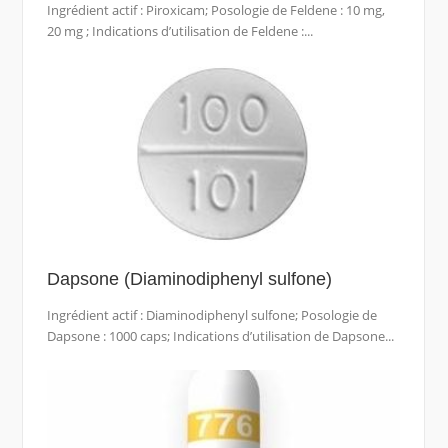
Ingrédient actif : Piroxicam; Posologie de Feldene : 10 mg,
20 mg ; Indications d’utilisation de Feldene :...
Dapsone (Diaminodiphenyl sulfone)
Ingrédient actif : Diaminodiphenyl sulfone; Posologie de
Dapsone : 1000 caps; Indications d’utilisation de Dapsone...