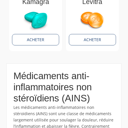
Kamagra
Levitra
ACHETER
ACHETER
Médicaments anti-
inflammatoires non
stéroïdiens (AINS)
Les médicaments anti-inflammatoires non
stéroïdiens (AINS) sont une classe de médicaments
largement utilisée pour soulager la douleur, réduire
l’inflammation et abaisser la fièvre. Contrairement