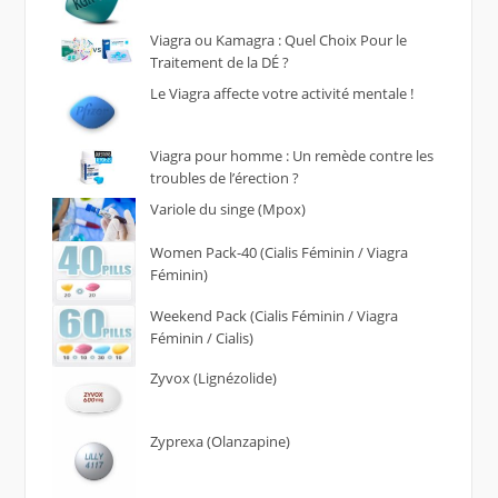
Viagra ou Kamagra : Quel Choix Pour le
Traitement de la DÉ ?
Le Viagra affecte votre activité mentale !
Viagra pour homme : Un remède contre les
troubles de l’érection ?
Variole du singe (Mpox)
Women Pack-40 (Cialis Féminin / Viagra
Féminin)
Weekend Pack (Cialis Féminin / Viagra
Féminin / Cialis)
Zyvox (Lignézolide)
Zyprexa (Olanzapine)