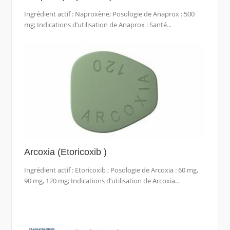
Ingrédient actif : Naproxène; Posologie de Anaprox : 500
mg; Indications d’utilisation de Anaprox : Santé...
Arcoxia (Etoricoxib )
Ingrédient actif : Etoricoxib ; Posologie de Arcoxia : 60 mg,
90 mg, 120 mg; Indications d’utilisation de Arcoxia...