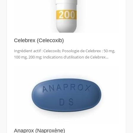
Celebrex (Celecoxib)
Ingrédient actif : Celecoxib; Posologie de Celebrex : 50 mg,
100 mg, 200 mg; Indications d’utilisation de Celebrex...
Anaprox (Naproxène)