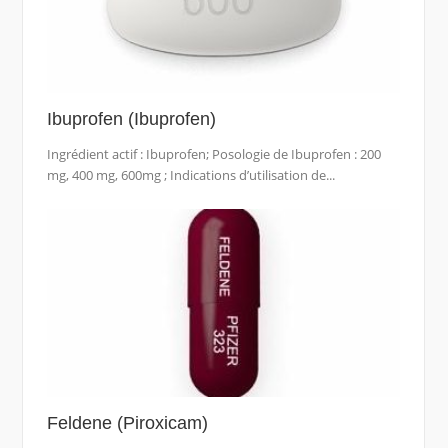
Ibuprofen (Ibuprofen)
Ingrédient actif : Ibuprofen; Posologie de Ibuprofen : 200
mg, 400 mg, 600mg ; Indications d’utilisation de...
Feldene (Piroxicam)