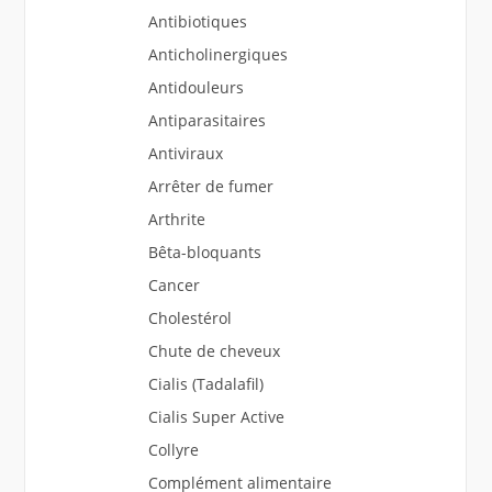
Antibiotiques
Anticholinergiques
Antidouleurs
Antiparasitaires
Antiviraux
Arrêter de fumer
Arthrite
Bêta-bloquants
Cancer
Cholestérol
Chute de cheveux
Cialis (Tadalafil)
Cialis Super Active
Collyre
Complément alimentaire