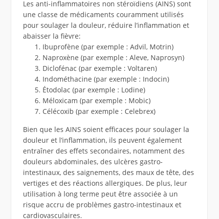
Les anti-inflammatoires non stéroïdiens (AINS) sont
une classe de médicaments couramment utilisés
pour soulager la douleur, réduire l’inflammation et
abaisser la fièvre:
Ibuprofène (par exemple : Advil, Motrin)
Naproxène (par exemple : Aleve, Naprosyn)
Diclofénac (par exemple : Voltaren)
Indométhacine (par exemple : Indocin)
Étodolac (par exemple : Lodine)
Méloxicam (par exemple : Mobic)
Célécoxib (par exemple : Celebrex)
Bien que les AINS soient efficaces pour soulager la
douleur et l’inflammation, ils peuvent également
entraîner des effets secondaires, notamment des
douleurs abdominales, des ulcères gastro-
intestinaux, des saignements, des maux de tête, des
vertiges et des réactions allergiques. De plus, leur
utilisation à long terme peut être associée à un
risque accru de problèmes gastro-intestinaux et
cardiovasculaires.