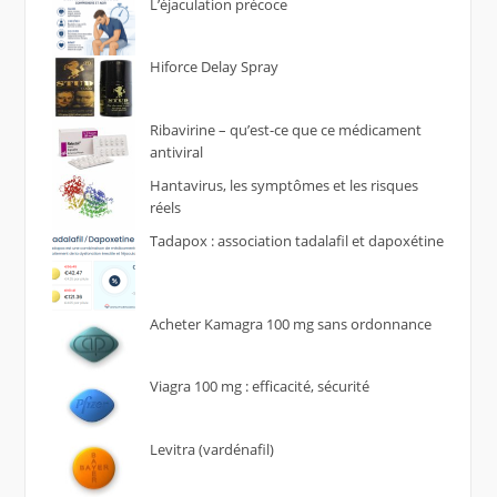
L’éjaculation précoce
Hiforce Delay Spray
Ribavirine – qu’est-ce que ce médicament
antiviral
Hantavirus, les symptômes et les risques
réels
Tadapox : association tadalafil et dapoxétine
Acheter Kamagra 100 mg sans ordonnance
Viagra 100 mg : efficacité, sécurité
Levitra (vardénafil)