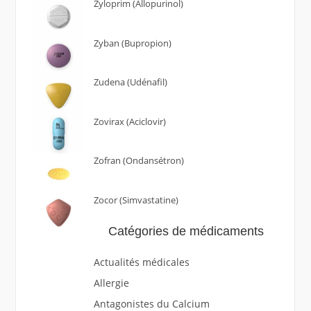
Zyloprim (Allopurinol)
Zyban (Bupropion)
Zudena (Udénafil)
Zovirax (Aciclovir)
Zofran (Ondansétron)
Zocor (Simvastatine)
Catégories de médicaments
Actualités médicales
Allergie
Antagonistes du Calcium