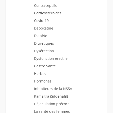
Contraceptifs
Corticostéroïdes
Covid-19
Dapoxétine
Diabète
Diurétiques
Dysérection
Dysfonction érectile
Gastro Santé
Herbes
Hormones
Inhibiteurs de la NS5A
Kamagra (Sildenafil)
L'éjaculation précoce
La santé des femmes