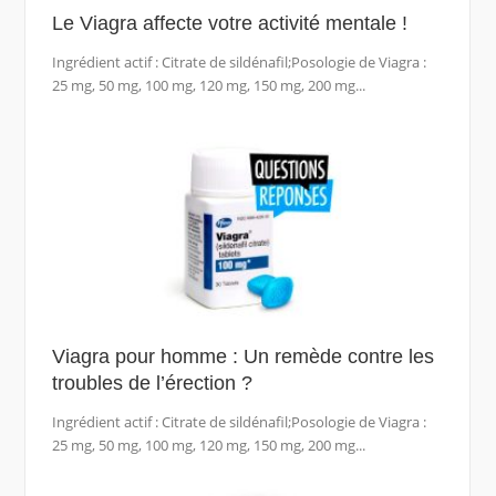
Le Viagra affecte votre activité mentale !
Ingrédient actif : Citrate de sildénafil;Posologie de Viagra :
25 mg, 50 mg, 100 mg, 120 mg, 150 mg, 200 mg...
Viagra pour homme : Un remède contre les
troubles de l’érection ?
Ingrédient actif : Citrate de sildénafil;Posologie de Viagra :
25 mg, 50 mg, 100 mg, 120 mg, 150 mg, 200 mg...