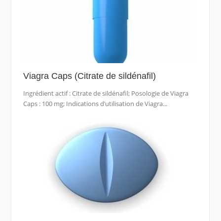
Viagra Caps (Citrate de sildénafil)
Ingrédient actif : Citrate de sildénafil; Posologie de Viagra
Caps : 100 mg; Indications d’utilisation de Viagra...