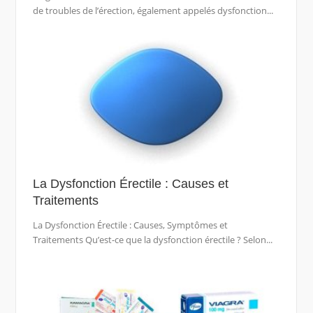
de troubles de l’érection, également appelés dysfonction...
La Dysfonction Érectile : Causes et
Traitements
La Dysfonction Érectile : Causes, Symptômes et
Traitements Qu’est-ce que la dysfonction érectile ? Selon...