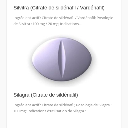
Silvitra (Citrate de sildénafil / Vardénafil)
Ingrédient actif : Citrate de sildénafil / Vardénafil; Posologie
de Silvitra : 100 mg / 20 mg; Indications...
Silagra (Citrate de sildénafil)
Ingrédient actif : Citrate de sildénafil; Posologie de Silagra :
100 mg; Indications d’utilisation de Silagra :...