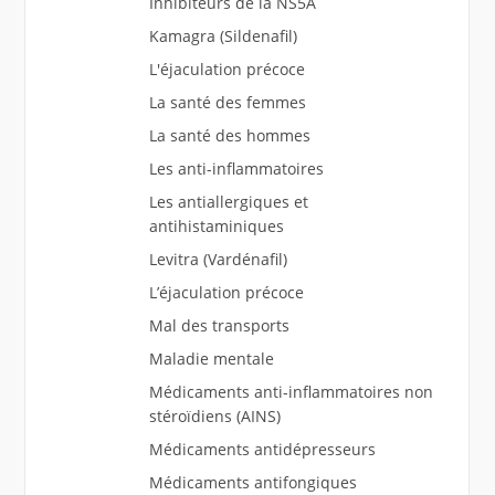
Inhibiteurs de la NS5A
Kamagra (Sildenafil)
L'éjaculation précoce
La santé des femmes
La santé des hommes
Les anti-inflammatoires
Les antiallergiques et
antihistaminiques
Levitra (Vardénafil)
L’éjaculation précoce
Mal des transports
Maladie mentale
Médicaments anti-inflammatoires non
stéroïdiens (AINS)
Médicaments antidépresseurs
Médicaments antifongiques