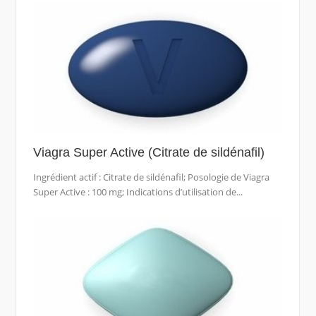
Viagra Super Active (Citrate de sildénafil)
Ingrédient actif : Citrate de sildénafil; Posologie de Viagra
Super Active : 100 mg; Indications d’utilisation de...