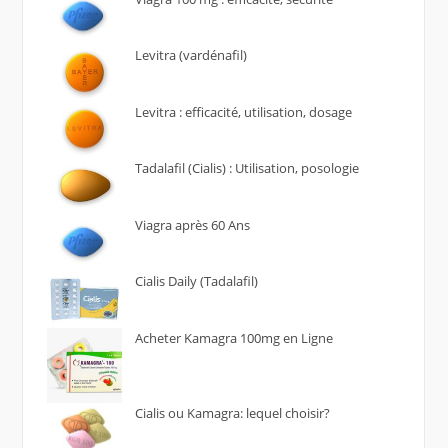
Levitra (vardénafil)
Levitra : efficacité, utilisation, dosage
Tadalafil (Cialis) : Utilisation, posologie
Viagra après 60 Ans
Cialis Daily (Tadalafil)
Acheter Kamagra 100mg en Ligne
Cialis ou Kamagra: lequel choisir?