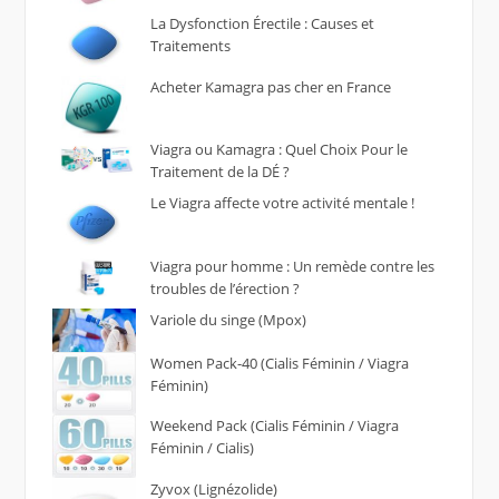
La Dysfonction Érectile : Causes et
Traitements
Acheter Kamagra pas cher en France
Viagra ou Kamagra : Quel Choix Pour le
Traitement de la DÉ ?
Le Viagra affecte votre activité mentale !
Viagra pour homme : Un remède contre les
troubles de l’érection ?
Variole du singe (Mpox)
Women Pack-40 (Cialis Féminin / Viagra
Féminin)
Weekend Pack (Cialis Féminin / Viagra
Féminin / Cialis)
Zyvox (Lignézolide)