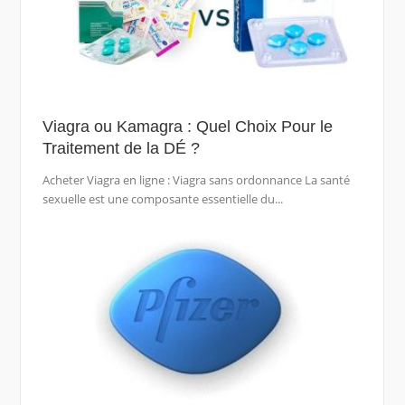
Viagra ou Kamagra : Quel Choix Pour le
Traitement de la DÉ ?
Acheter Viagra en ligne : Viagra sans ordonnance La santé
sexuelle est une composante essentielle du...