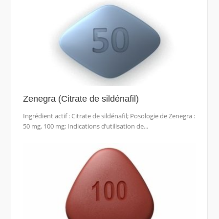
Zenegra (Citrate de sildénafil)
Ingrédient actif : Citrate de sildénafil; Posologie de Zenegra :
50 mg, 100 mg; Indications d’utilisation de...