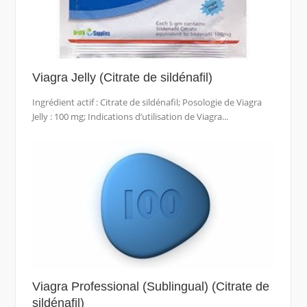
Viagra Jelly (Citrate de sildénafil)
Ingrédient actif : Citrate de sildénafil; Posologie de Viagra
Jelly : 100 mg; Indications d’utilisation de Viagra...
Viagra Professional (Sublingual) (Citrate de
sildénafil)