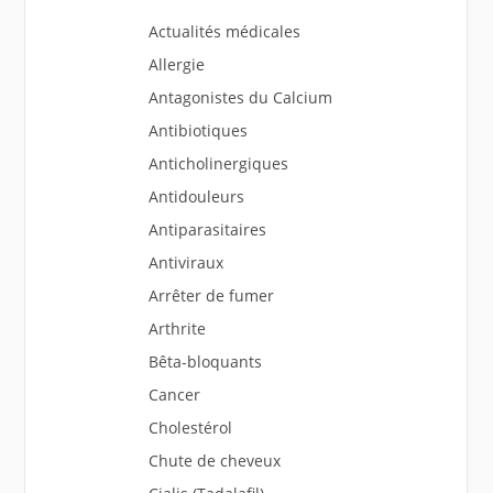
Actualités médicales
Allergie
Antagonistes du Calcium
Antibiotiques
Anticholinergiques
Antidouleurs
Antiparasitaires
Antiviraux
Arrêter de fumer
Arthrite
Bêta-bloquants
Cancer
Cholestérol
Chute de cheveux