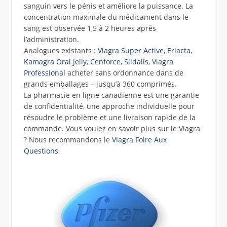
sanguin vers le pénis et améliore la puissance. La
concentration maximale du médicament dans le
sang est observée 1,5 à 2 heures après
l’administration.
Analogues existants :
Viagra Super Active
,
Eriacta
,
Kamagra Oral Jelly
,
Cenforce
,
Sildalis
,
Viagra
Professional
acheter sans ordonnance dans de
grands emballages – jusqu’à 360 comprimés.
La pharmacie en ligne canadienne est une garantie
de confidentialité, une approche individuelle pour
résoudre le problème et une livraison rapide de la
commande. Vous voulez en savoir plus sur le Viagra
? Nous recommandons le
Viagra Foire Aux
Questions