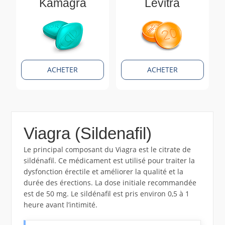
Kamagra
Levitra
ACHETER
ACHETER
Viagra (Sildenafil)
Le principal composant du Viagra est le citrate de
sildénafil. Ce médicament est utilisé pour traiter la
dysfonction érectile et améliorer la qualité et la
durée des érections. La dose initiale recommandée
est de 50 mg. Le sildénafil est pris environ 0,5 à 1
heure avant l’intimité.