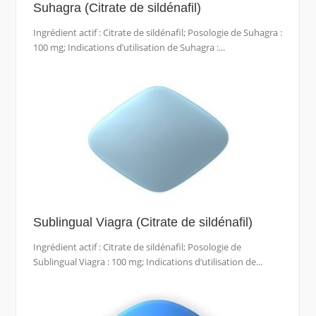
Suhagra (Citrate de sildénafil)
Ingrédient actif : Citrate de sildénafil; Posologie de Suhagra :
100 mg; Indications d’utilisation de Suhagra :...
Sublingual Viagra (Citrate de sildénafil)
Ingrédient actif : Citrate de sildénafil; Posologie de
Sublingual Viagra : 100 mg; Indications d’utilisation de...