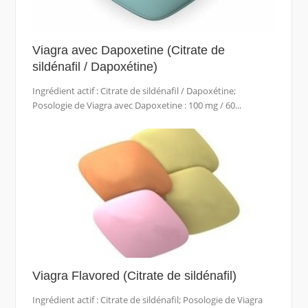
Viagra avec Dapoxetine (Citrate de
sildénafil / Dapoxétine)
Ingrédient actif : Citrate de sildénafil / Dapoxétine;
Posologie de Viagra avec Dapoxetine : 100 mg / 60...
Viagra Flavored (Citrate de sildénafil)
Ingrédient actif : Citrate de sildénafil; Posologie de Viagra