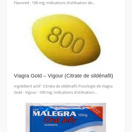
Flavored : 100 mg; Indications d’utilisation de...
Viagra Gold – Vigour (Citrate de sildénafil)
Ingrédient actif : Citrate de sildénafil; Posologie de Viagra
Gold - Vigour : 100 mg; Indications d’utilisation...