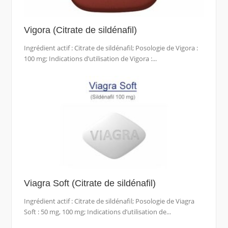
Vigora (Citrate de sildénafil)
Ingrédient actif : Citrate de sildénafil; Posologie de Vigora :
100 mg; Indications d’utilisation de Vigora :...
Viagra Soft (Citrate de sildénafil)
Ingrédient actif : Citrate de sildénafil; Posologie de Viagra
Soft : 50 mg, 100 mg; Indications d’utilisation de...