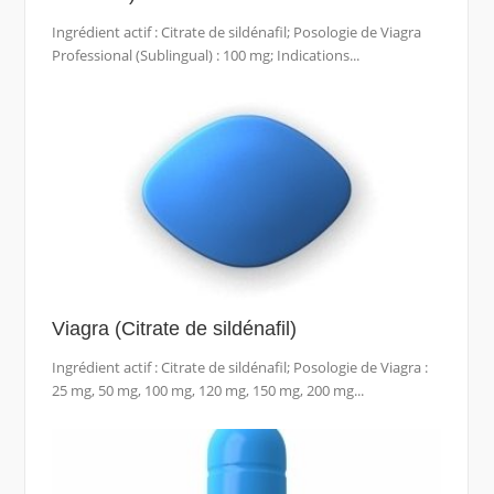
Ingrédient actif : Citrate de sildénafil; Posologie de Viagra
Professional (Sublingual) : 100 mg; Indications...
Viagra (Citrate de sildénafil)
Ingrédient actif : Citrate de sildénafil; Posologie de Viagra :
25 mg, 50 mg, 100 mg, 120 mg, 150 mg, 200 mg...