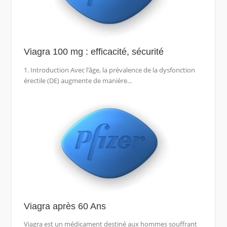
Viagra 100 mg : efficacité, sécurité
1. Introduction Avec l’âge, la prévalence de la dysfonction
érectile (DE) augmente de manière...
Viagra après 60 Ans
Viagra est un médicament destiné aux hommes souffrant