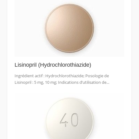
Lisinopril (Hydrochlorothiazide)
Ingrédient actif : Hydrochlorothiazide; Posologie de
Lisinopril : 5 mg, 10 mg; Indications d’utilisation de...