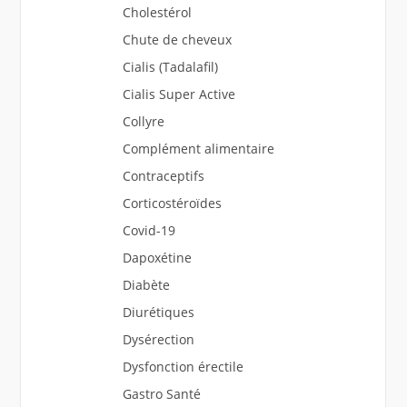
Cholestérol
Chute de cheveux
Cialis (Tadalafil)
Cialis Super Active
Collyre
Complément alimentaire
Contraceptifs
Corticostéroïdes
Covid-19
Dapoxétine
Diabète
Diurétiques
Dysérection
Dysfonction érectile
Gastro Santé