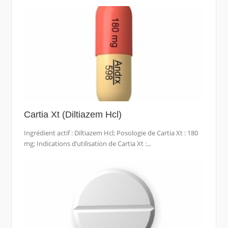
Cartia Xt (Diltiazem Hcl)
Ingrédient actif : Diltiazem Hcl; Posologie de Cartia Xt : 180
mg; Indications d’utilisation de Cartia Xt :...