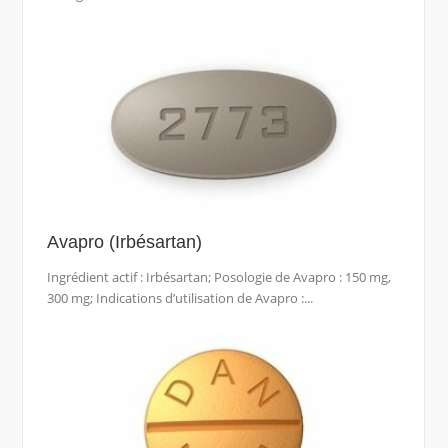
Avapro (Irbésartan)
Ingrédient actif : Irbésartan; Posologie de Avapro : 150 mg,
300 mg; Indications d’utilisation de Avapro :...