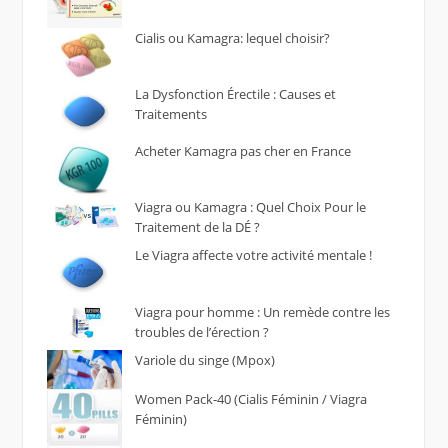
Cialis ou Kamagra: lequel choisir?
La Dysfonction Érectile : Causes et
Traitements
Acheter Kamagra pas cher en France
Viagra ou Kamagra : Quel Choix Pour le
Traitement de la DÉ ?
Le Viagra affecte votre activité mentale !
Viagra pour homme : Un remède contre les
troubles de l’érection ?
Variole du singe (Mpox)
Women Pack-40 (Cialis Féminin / Viagra
Féminin)