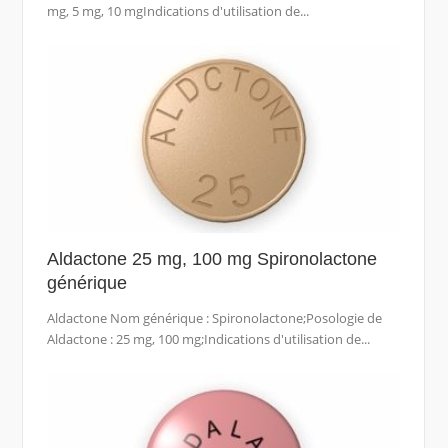
mg, 5 mg, 10 mgIndications d'utilisation de...
Aldactone 25 mg, 100 mg Spironolactone
générique
Aldactone Nom générique : Spironolactone;Posologie de
Aldactone : 25 mg, 100 mg;Indications d'utilisation de...