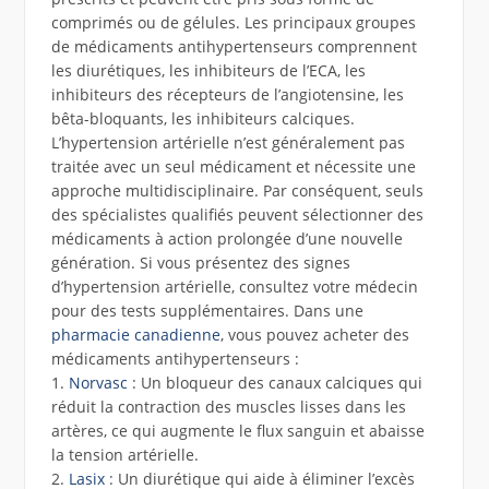
comprimés ou de gélules. Les principaux groupes
de médicaments antihypertenseurs comprennent
les diurétiques, les inhibiteurs de l’ECA, les
inhibiteurs des récepteurs de l’angiotensine, les
bêta-bloquants, les inhibiteurs calciques.
L’hypertension artérielle n’est généralement pas
traitée avec un seul médicament et nécessite une
approche multidisciplinaire. Par conséquent, seuls
des spécialistes qualifiés peuvent sélectionner des
médicaments à action prolongée d’une nouvelle
génération. Si vous présentez des signes
d’hypertension artérielle, consultez votre médecin
pour des tests supplémentaires. Dans une
pharmacie canadienne
, vous pouvez acheter des
médicaments antihypertenseurs :
1.
Norvasc
: Un bloqueur des canaux calciques qui
réduit la contraction des muscles lisses dans les
artères, ce qui augmente le flux sanguin et abaisse
la tension artérielle.
2.
Lasix
: Un diurétique qui aide à éliminer l’excès