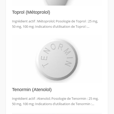
Toprol (Métoprolol)
Ingrédient actif : Métoprolol; Posologie de Toprol : 25 mg,
50 mg, 100 mg; Indications d’utilisation de Toprol :...
Tenormin (Atenolol)
Ingrédient actif : Atenolol; Posologie de Tenormin : 25 mg,
50 mg, 100 mg; Indications d’utilisation de Tenormin :...