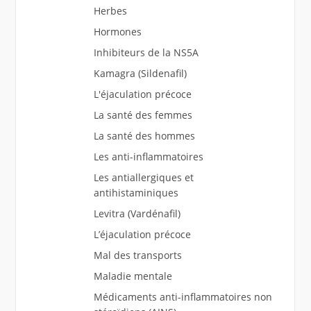
Herbes
Hormones
Inhibiteurs de la NS5A
Kamagra (Sildenafil)
L'éjaculation précoce
La santé des femmes
La santé des hommes
Les anti-inflammatoires
Les antiallergiques et
antihistaminiques
Levitra (Vardénafil)
L’éjaculation précoce
Mal des transports
Maladie mentale
Médicaments anti-inflammatoires non