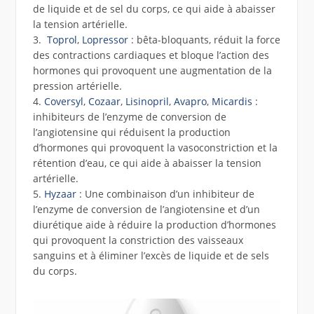
de liquide et de sel du corps, ce qui aide à abaisser
la tension artérielle.
3.
Toprol
,
Lopressor
: bêta-bloquants, réduit la force
des contractions cardiaques et bloque l’action des
hormones qui provoquent une augmentation de la
pression artérielle.
4.
Coversyl
,
Cozaar
,
Lisinopril
,
Avapro
,
Micardis
:
inhibiteurs de l’enzyme de conversion de
l’angiotensine qui réduisent la production
d’hormones qui provoquent la vasoconstriction et la
rétention d’eau, ce qui aide à abaisser la tension
artérielle.
5.
Hyzaar
: Une combinaison d’un inhibiteur de
l’enzyme de conversion de l’angiotensine et d’un
diurétique aide à réduire la production d’hormones
qui provoquent la constriction des vaisseaux
sanguins et à éliminer l’excès de liquide et de sels
du corps.