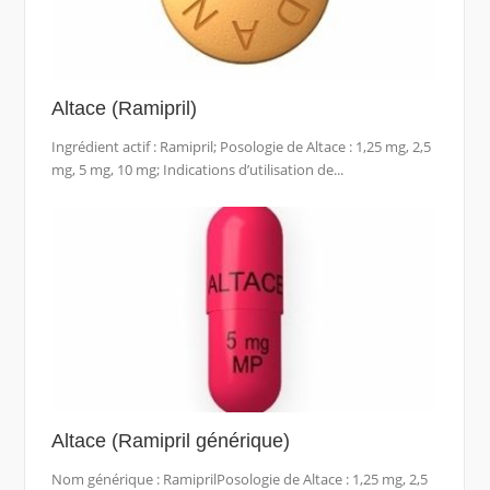
Altace (Ramipril)
Ingrédient actif : Ramipril; Posologie de Altace : 1,25 mg, 2,5
mg, 5 mg, 10 mg; Indications d’utilisation de...
Altace (Ramipril générique)
Nom générique : RamiprilPosologie de Altace : 1,25 mg, 2,5