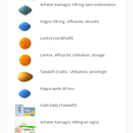
Acheter Kamagra 100 mg sans ordonnance
Viagra 100 mg : efficacité, sécurité
Levitra (vardénafil)
Levitra : efficacité, utilisation, dosage
Tadalafil (Cialis) : Utilisation, posologie
Viagra après 60 Ans
Cialis Daily (Tadalafil)
Acheter Kamagra 100mg en Ligne