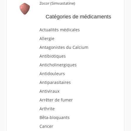
Zocor (Simvastatine)
Catégories de médicaments
Actualités médicales
Allergie
Antagonistes du Calcium
Antibiotiques
Anticholinergiques
Antidouleurs
Antiparasitaires
Antiviraux
Arrêter de fumer
Arthrite
Bêta-bloquants
Cancer