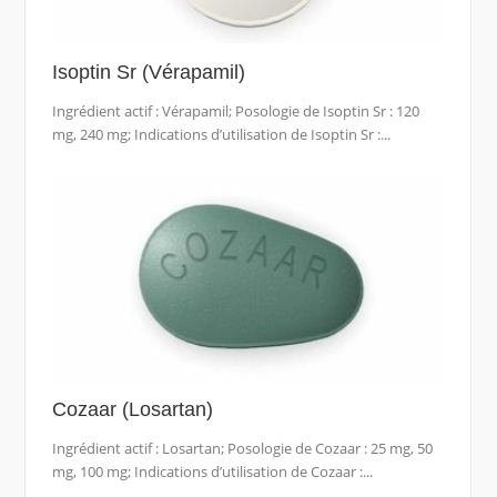
Isoptin Sr (Vérapamil)
Ingrédient actif : Vérapamil; Posologie de Isoptin Sr : 120
mg, 240 mg; Indications d’utilisation de Isoptin Sr :...
Cozaar (Losartan)
Ingrédient actif : Losartan; Posologie de Cozaar : 25 mg, 50
mg, 100 mg; Indications d’utilisation de Cozaar :...