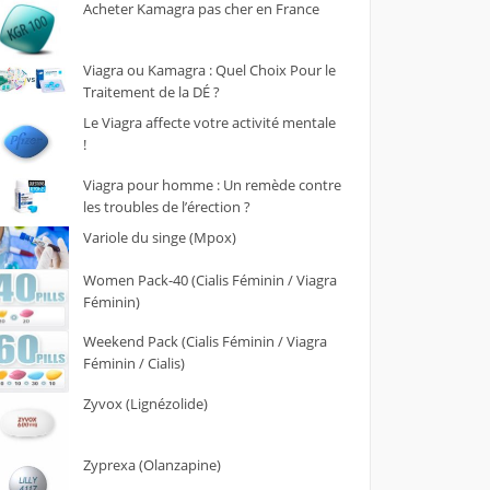
Acheter Kamagra pas cher en France
Viagra ou Kamagra : Quel Choix Pour le
Traitement de la DÉ ?
Le Viagra affecte votre activité mentale
!
Viagra pour homme : Un remède contre
les troubles de l’érection ?
Variole du singe (Mpox)
Women Pack-40 (Cialis Féminin / Viagra
Féminin)
Weekend Pack (Cialis Féminin / Viagra
Féminin / Cialis)
Zyvox (Lignézolide)
Zyprexa (Olanzapine)