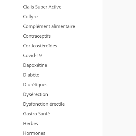
Cialis Super Active
Collyre
Complément alimentaire
Contraceptifs
Corticostéroïdes
Covid-19
Dapoxétine
Diabète
Diurétiques
Dysérection
Dysfonction érectile
Gastro Santé
Herbes
Hormones