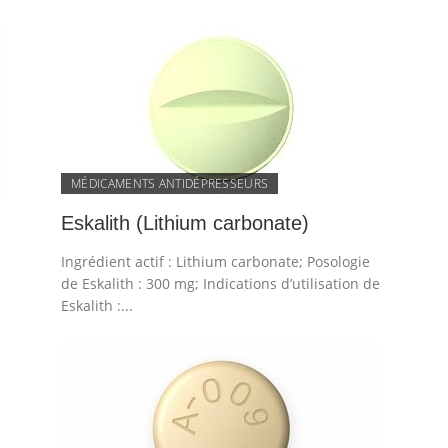
MÉDICAMENTS ANTIDÉPRESSEURS
Eskalith (Lithium carbonate)
Ingrédient actif : Lithium carbonate; Posologie
de Eskalith : 300 mg; Indications d’utilisation de
Eskalith :...