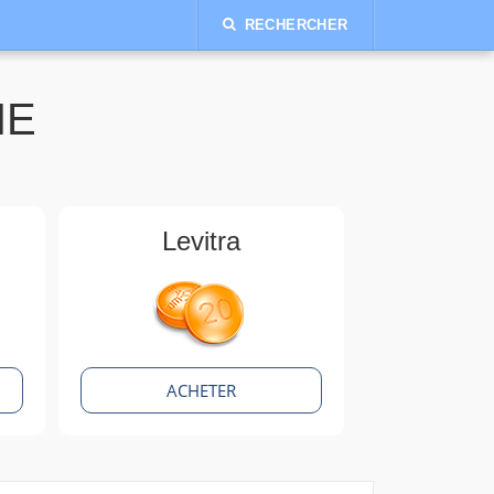
RECHERCHER
NE
Levitra
ACHETER