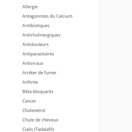
Allergie
Antagonistes du Calcium
Antibiotiques
Anticholinergiques
Antidouleurs
Antiparasitaires
Antiviraux
Arrêter de fumer
Arthrite
Bêta-bloquants
Cancer
Cholestérol
Chute de cheveux
Cialis (Tadalafil)