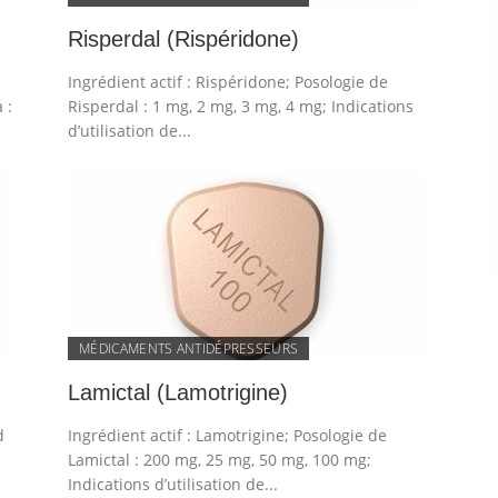
Risperdal (Rispéridone)
Ingrédient actif : Rispéridone; Posologie de
 :
Risperdal : 1 mg, 2 mg, 3 mg, 4 mg; Indications
d’utilisation de...
MÉDICAMENTS ANTIDÉPRESSEURS
Lamictal (Lamotrigine)
d
Ingrédient actif : Lamotrigine; Posologie de
Lamictal : 200 mg, 25 mg, 50 mg, 100 mg;
Indications d’utilisation de...