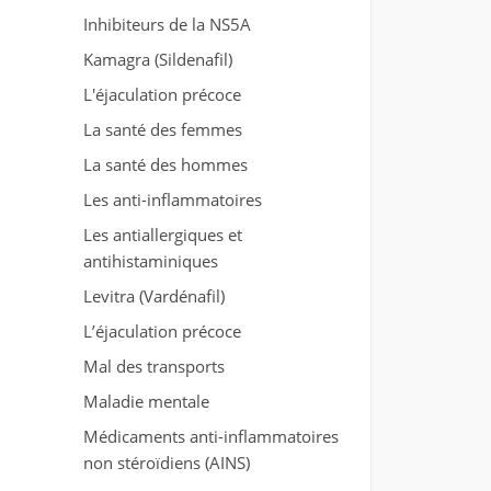
Inhibiteurs de la NS5A
Kamagra (Sildenafil)
L'éjaculation précoce
La santé des femmes
La santé des hommes
Les anti-inflammatoires
Les antiallergiques et
antihistaminiques
Levitra (Vardénafil)
L’éjaculation précoce
Mal des transports
Maladie mentale
Médicaments anti-inflammatoires
non stéroïdiens (AINS)