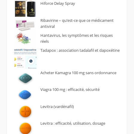
Hiforce Delay Spray
Ribavirine – qu’est-ce que ce médicament
antiviral
Hantavirus, les symptômes et les risques
réels
Tadapox : association tadalafil et dapoxétine
Acheter Kamagra 100 mg sans ordonnance
Viagra 100 mg : efficacité, sécurité
Levitra (vardénafil)
Levitra : efficacité, utilisation, dosage