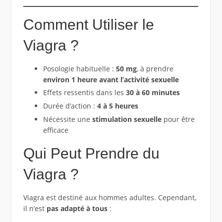
Comment Utiliser le
Viagra ?
Posologie habituelle :
50 mg
, à prendre
environ 1 heure avant l’activité sexuelle
Effets ressentis dans les
30 à 60 minutes
Durée d’action :
4 à 5 heures
Nécessite une
stimulation sexuelle
pour être
efficace
Qui Peut Prendre du
Viagra ?
Viagra est destiné aux hommes adultes. Cependant,
il n’est
pas adapté à tous
: