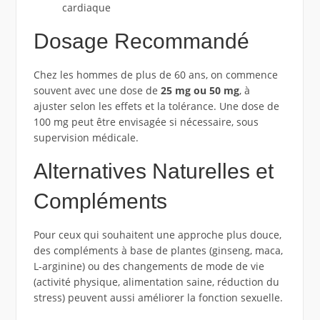
cardiaque
Dosage Recommandé
Chez les hommes de plus de 60 ans, on commence
souvent avec une dose de
25 mg ou 50 mg
, à
ajuster selon les effets et la tolérance. Une dose de
100 mg peut être envisagée si nécessaire, sous
supervision médicale.
Alternatives Naturelles et
Compléments
Pour ceux qui souhaitent une approche plus douce,
des compléments à base de plantes (ginseng, maca,
L-arginine) ou des changements de mode de vie
(activité physique, alimentation saine, réduction du
stress) peuvent aussi améliorer la fonction sexuelle.