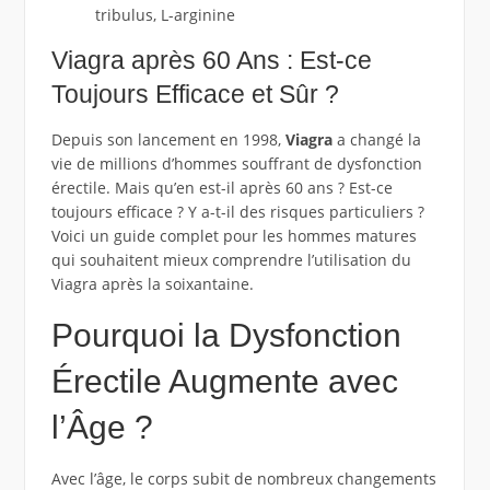
tribulus, L-arginine
Viagra après 60 Ans : Est-ce
Toujours Efficace et Sûr ?
Depuis son lancement en 1998,
Viagra
a changé la
vie de millions d’hommes souffrant de dysfonction
érectile. Mais qu’en est-il après 60 ans ? Est-ce
toujours efficace ? Y a-t-il des risques particuliers ?
Voici un guide complet pour les hommes matures
qui souhaitent mieux comprendre l’utilisation du
Viagra après la soixantaine.
Pourquoi la Dysfonction
Érectile Augmente avec
l’Âge ?
Avec l’âge, le corps subit de nombreux changements