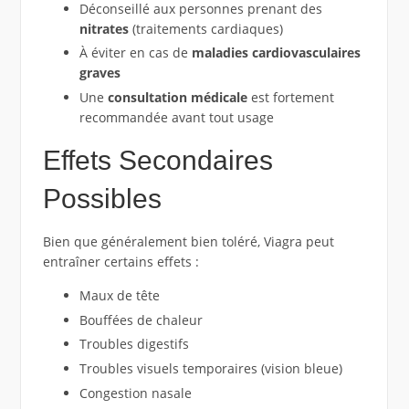
Déconseillé aux personnes prenant des
nitrates
(traitements cardiaques)
À éviter en cas de
maladies cardiovasculaires
graves
Une
consultation médicale
est fortement
recommandée avant tout usage
Effets Secondaires
Possibles
Bien que généralement bien toléré, Viagra peut
entraîner certains effets :
Maux de tête
Bouffées de chaleur
Troubles digestifs
Troubles visuels temporaires (vision bleue)
Congestion nasale