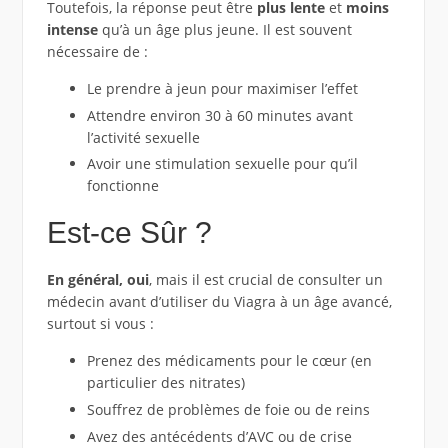
Toutefois, la réponse peut être
plus lente
et
moins
intense
qu’à un âge plus jeune. Il est souvent
nécessaire de :
Le prendre à jeun pour maximiser l’effet
Attendre environ 30 à 60 minutes avant
l’activité sexuelle
Avoir une stimulation sexuelle pour qu’il
fonctionne
Est-ce Sûr ?
En général, oui
, mais il est crucial de consulter un
médecin avant d’utiliser du Viagra à un âge avancé,
surtout si vous :
Prenez des médicaments pour le cœur (en
particulier des nitrates)
Souffrez de problèmes de foie ou de reins
Avez des antécédents d’AVC ou de crise