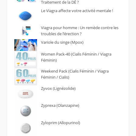
Traitement de la DÉ ?
Le Viagra affecte votre activité mentale !
Viagra pour homme : Un remède contre les
troubles de l’érection ?
Variole du singe (Mpox)
Women Pack-40 (Cialis Féminin / Viagra
Féminin)
Weekend Pack (Cialis Féminin / Viagra
Féminin / Cialis)
Zyvox (Lignézolide)
Zyprexa (Olanzapine)
Zyloprim (Allopurinol)