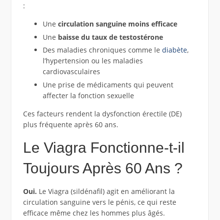
:
Une
circulation sanguine moins efficace
Une
baisse du taux de testostérone
Des maladies chroniques comme le
diabète
,
l’hypertension ou les maladies
cardiovasculaires
Une prise de médicaments qui peuvent
affecter la fonction sexuelle
Ces facteurs rendent la dysfonction érectile (DE)
plus fréquente après 60 ans.
Le Viagra Fonctionne-t-il
Toujours Après 60 Ans ?
Oui.
Le Viagra (sildénafil) agit en améliorant la
circulation sanguine vers le pénis, ce qui reste
efficace même chez les hommes plus âgés.