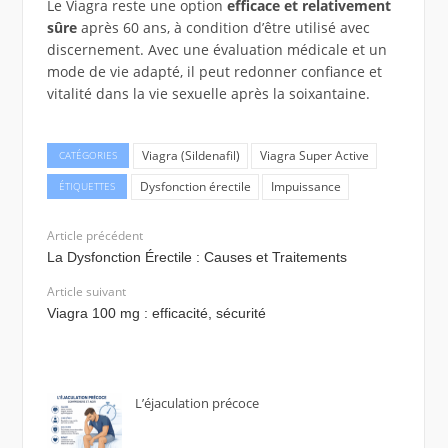
Le Viagra reste une option
efficace et relativement
sûre
après 60 ans, à condition d’être utilisé avec
discernement. Avec une évaluation médicale et un
mode de vie adapté, il peut redonner confiance et
vitalité dans la vie sexuelle après la soixantaine.
Viagra (Sildenafil)
Viagra Super Active
CATÉGORIES
Dysfonction érectile
Impuissance
ÉTIQUETTES
Article précédent
La Dysfonction Érectile : Causes et Traitements
Article suivant
Viagra 100 mg : efficacité, sécurité
L’éjaculation précoce