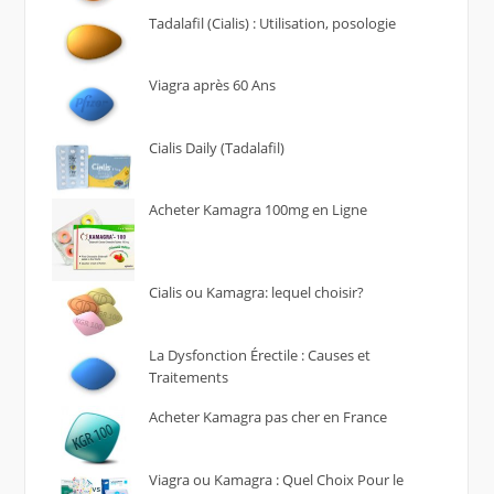
Tadalafil (Cialis) : Utilisation, posologie
Viagra après 60 Ans
Cialis Daily (Tadalafil)
Acheter Kamagra 100mg en Ligne
Cialis ou Kamagra: lequel choisir?
La Dysfonction Érectile : Causes et
Traitements
Acheter Kamagra pas cher en France
Viagra ou Kamagra : Quel Choix Pour le