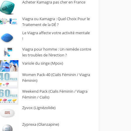
Acheter Kamagra pas cher en France
Viagra ou Kamagra : Quel Choix Pour le
Traitement de la DÉ ?
Le Viagra affecte votre activité mentale
!
Viagra pour homme : Un remède contre
les troubles de l’érection ?
Variole du singe (Mpox)
Women Pack-40 (Cialis Féminin / Viagra
Féminin)
Weekend Pack (Cialis Féminin / Viagra
Féminin / Cialis)
Zyvox (Lignézolide)
Zyprexa (Olanzapine)