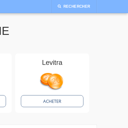
RECHERCHER
NE
Levitra
ACHETER