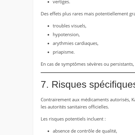
vertiges.
Des effets plus rares mais potentiellement gra
troubles visuels,
hypotension,
arythmies cardiaques,
priapisme.
En cas de symptômes sévères ou persistants, 
7. Risques spécifique
Contrairement aux médicaments autorisés, K
les autorités sanitaires officielles.
Les risques potentiels incluent :
absence de contrôle de qualité,