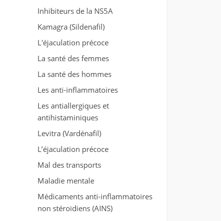
Inhibiteurs de la NS5A
Kamagra (Sildenafil)
L'éjaculation précoce
La santé des femmes
La santé des hommes
Les anti-inflammatoires
Les antiallergiques et
antihistaminiques
Levitra (Vardénafil)
L’éjaculation précoce
Mal des transports
Maladie mentale
Médicaments anti-inflammatoires
non stéroïdiens (AINS)