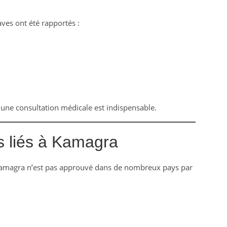
ves ont été rapportés :
une consultation médicale est indispensable.
s liés à Kamagra
amagra n’est pas approuvé dans de nombreux pays par