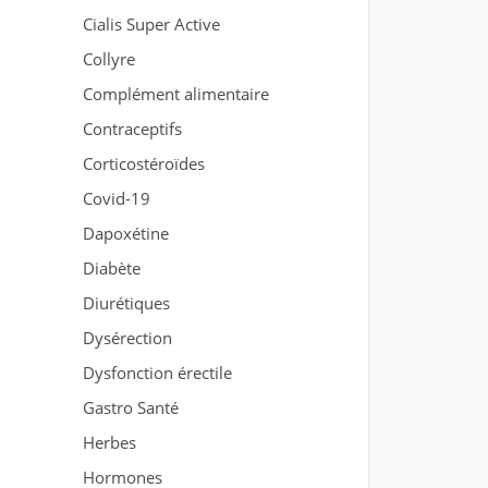
Cialis Super Active
Collyre
Complément alimentaire
Contraceptifs
Corticostéroïdes
Covid-19
Dapoxétine
Diabète
Diurétiques
Dysérection
Dysfonction érectile
Gastro Santé
Herbes
Hormones