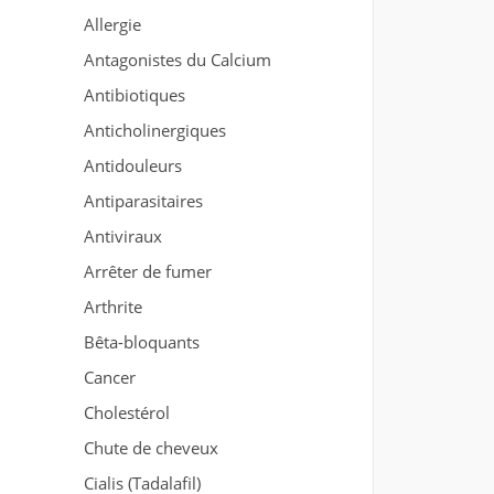
Allergie
Antagonistes du Calcium
Antibiotiques
Anticholinergiques
Antidouleurs
Antiparasitaires
Antiviraux
Arrêter de fumer
Arthrite
Bêta-bloquants
Cancer
Cholestérol
Chute de cheveux
Cialis (Tadalafil)